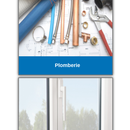
Plomberie