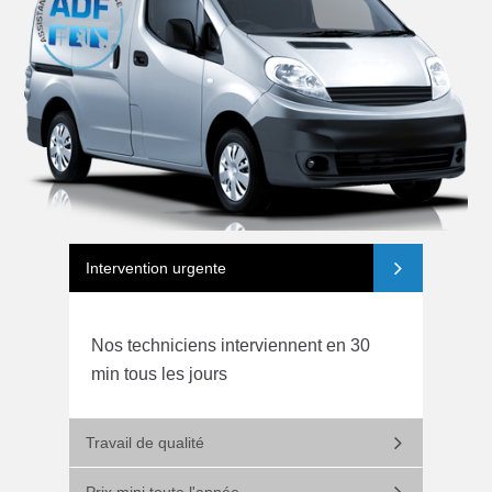
Intervention urgente
Nos techniciens interviennent en 30
min tous les jours
Travail de qualité
Prix mini toute l'année