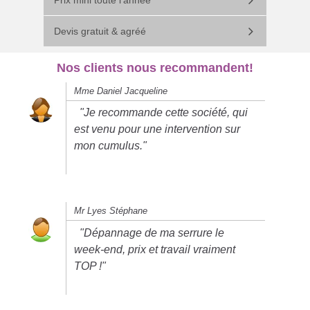
Devis gratuit & agréé
Nos clients nous recommandent!
Mme Daniel Jacqueline
"Je recommande cette société, qui
est venu pour une intervention sur
mon cumulus."
5
Mr Lyes Stéphane
"Dépannage de ma serrure le
week-end, prix et travail vraiment
TOP !"
5