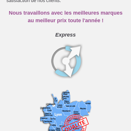
satisfaction de nos clients.
Nous travaillons avec les meilleures marques
au meilleur prix toute l'année !
Express