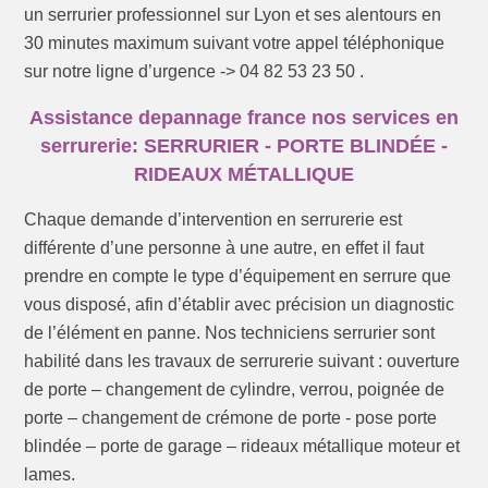
un serrurier professionnel sur Lyon et ses alentours en
30 minutes maximum suivant votre appel téléphonique
sur notre ligne d’urgence -> 04 82 53 23 50 .
Assistance depannage france nos services en
serrurerie: SERRURIER - PORTE BLINDÉE -
RIDEAUX MÉTALLIQUE
Chaque demande d’intervention en serrurerie est
différente d’une personne à une autre, en effet il faut
prendre en compte le type d’équipement en serrure que
vous disposé, afin d’établir avec précision un diagnostic
de l’élément en panne. Nos techniciens serrurier sont
habilité dans les travaux de serrurerie suivant : ouverture
de porte – changement de cylindre, verrou, poignée de
porte – changement de crémone de porte - pose porte
blindée – porte de garage – rideaux métallique moteur et
lames.