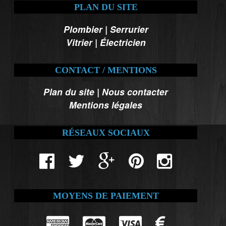
PLAN DU SITE
Plombier
|
Serrurier
Vitrier
|
Électricien
CONTACT / MENTIONS
Plan du site
|
Nous contacter
Mentions légales
RÉSEAUX SOCIAUX
MOYENS DE PAIEMENT