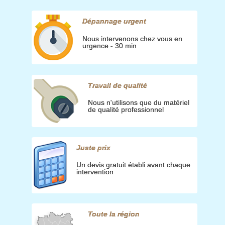
Dépannage urgent
Nous intervenons chez vous en
urgence - 30 min
Travail de qualité
Nous n'utilisons que du matériel
de qualité professionnel
Juste prix
Un devis gratuit établi avant chaque
intervention
Toute la région