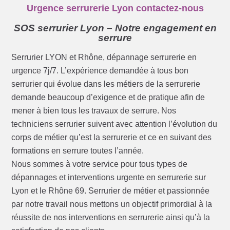
Urgence serrurerie Lyon contactez-nous
SOS serrurier Lyon – Notre engagement en
serrure
Serrurier LYON et Rhône, dépannage serrurerie en
urgence 7j/7. L’expérience demandée à tous bon
serrurier qui évolue dans les métiers de la serrurerie
demande beaucoup d’exigence et de pratique afin de
mener à bien tous les travaux de serrure. Nos
techniciens serrurier suivent avec attention l’évolution du
corps de métier qu’est la serrurerie et ce en suivant des
formations en serrure toutes l’année.
Nous sommes à votre service pour tous types de
dépannages et interventions urgente en serrurerie sur
Lyon et le Rhône 69. Serrurier de métier et passionnée
par notre travail nous mettons un objectif primordial à la
réussite de nos interventions en serrurerie ainsi qu’à la