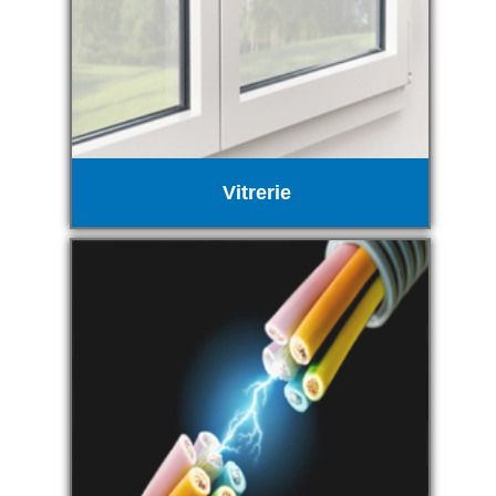
Vitrerie