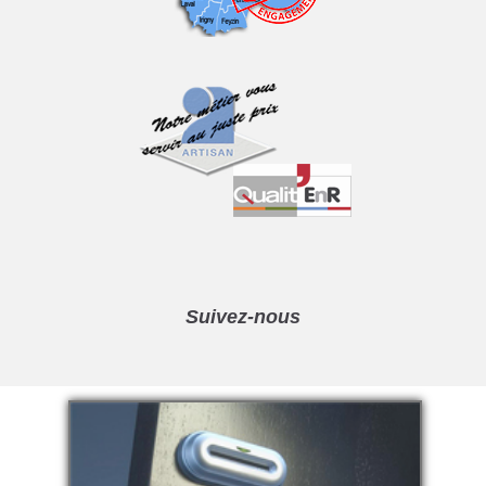
Suivez-nous