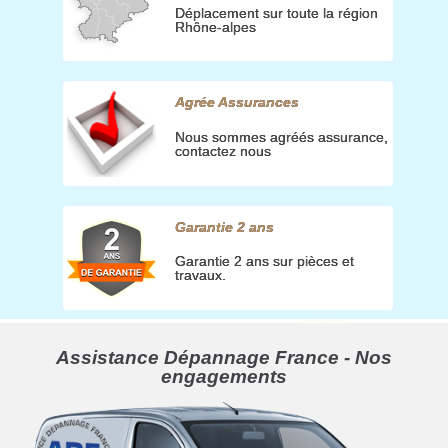
Déplacement sur toute la région
Rhône-alpes
Agrée Assurances
Nous sommes agréés assurance,
contactez nous
Garantie 2 ans
Garantie 2 ans sur pièces et
travaux.
Assistance Dépannage France - Nos
engagements