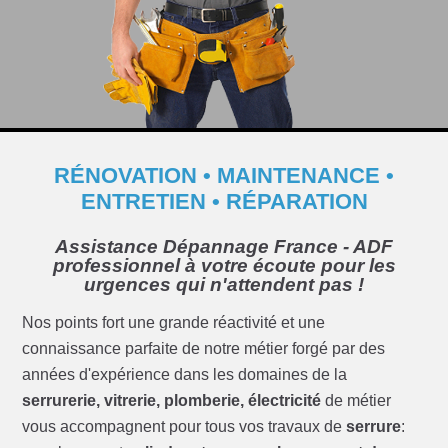
RÉNOVATION • MAINTENANCE •
ENTRETIEN • RÉPARATION
Assistance Dépannage France -
ADF
professionnel à votre écoute pour les
urgences qui n'attendent pas !
Nos points fort une grande réactivité et une
connaissance parfaite de notre métier forgé par des
années d'expérience dans les domaines de la
serrurerie, vitrerie, plomberie, électricité
de métier
vous accompagnent pour tous vos travaux de
serrure
: