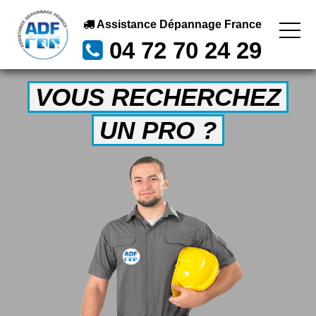
Assistance Dépannage France
04 72 70 24 29
VOUS RECHERCHEZ
UN PRO ?