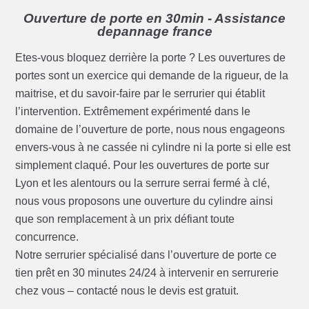
Ouverture de porte en 30min - Assistance
depannage france
Etes-vous bloquez derrière la porte ? Les ouvertures de
portes sont un exercice qui demande de la rigueur, de la
maitrise, et du savoir-faire par le serrurier qui établit
l’intervention. Extrêmement expérimenté dans le
domaine de l’ouverture de porte, nous nous engageons
envers-vous à ne cassée ni cylindre ni la porte si elle est
simplement claqué. Pour les ouvertures de porte sur
Lyon et les alentours ou la serrure serrai fermé à clé,
nous vous proposons une ouverture du cylindre ainsi
que son remplacement à un prix défiant toute
concurrence.
Notre serrurier spécialisé dans l’ouverture de porte ce
tien prêt en 30 minutes 24/24 à intervenir en serrurerie
chez vous – contacté nous le devis est gratuit.