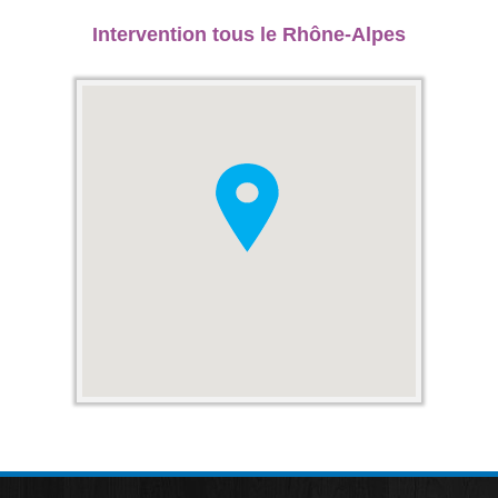
Intervention tous le Rhône-Alpes